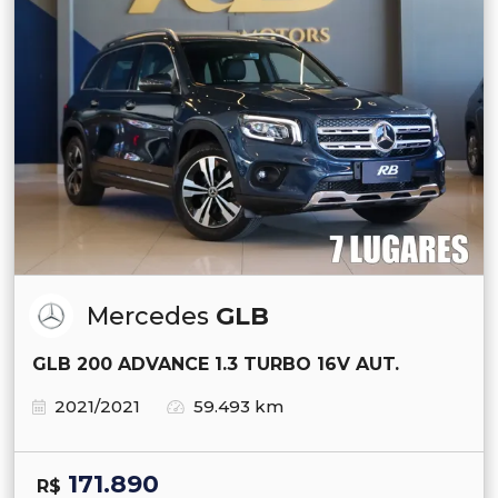
Mercedes
GLB
GLB 200 ADVANCE 1.3 TURBO 16V AUT.
2021/2021
59.493 km
171.890
R$