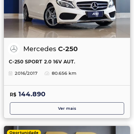
Mercedes
C-250
C-250 SPORT 2.0 16V AUT.
2016/2017
80.656 km
144.890
R$
Ver mais
Oportunidade