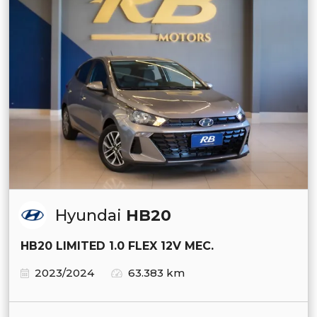
Hyundai
HB20
HB20 LIMITED 1.0 FLEX 12V MEC.
2023/2024
63.383 km