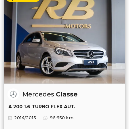
Mercedes
Classe
A 200 1.6 TURBO FLEX AUT.
2014/2015
96.650 km