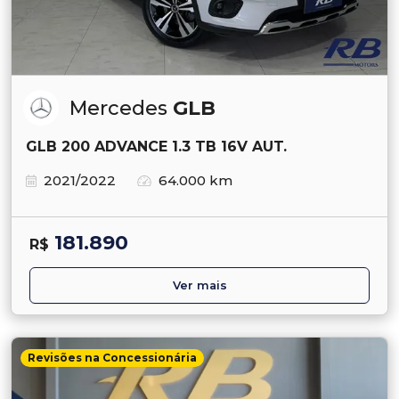
Mercedes
GLB
GLB 200 ADVANCE 1.3 TB 16V AUT.
2021/2022
64.000 km
181.890
R$
Ver mais
Revisões na Concessionária