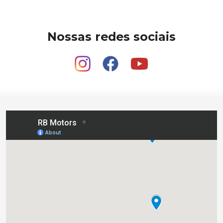
Nossas redes sociais