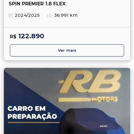
SPIN PREMIER 1.8 FLEX
2024/2025
36.991 km
122.890
R$
Ver mais