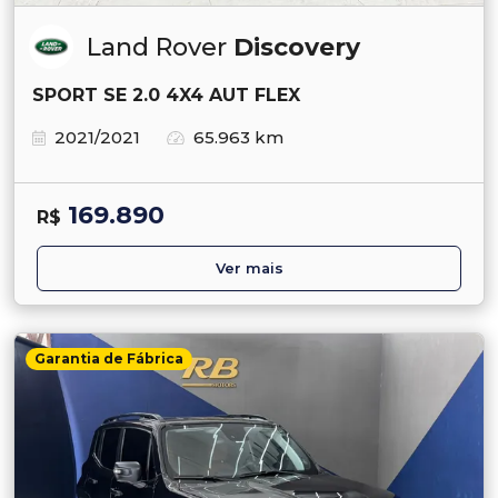
Land Rover
Discovery
SPORT SE 2.0 4X4 AUT FLEX
2021/2021
65.963 km
169.890
R$
Ver mais
Garantia de Fábrica