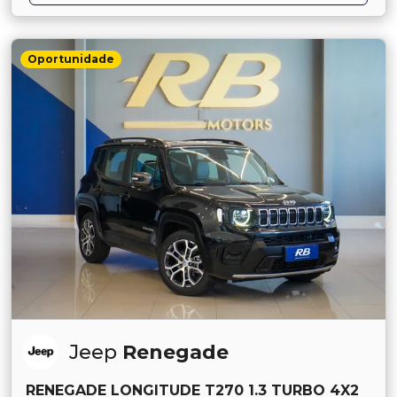
Oportunidade
Jeep
Renegade
RENEGADE LONGITUDE T270 1.3 TURBO 4X2