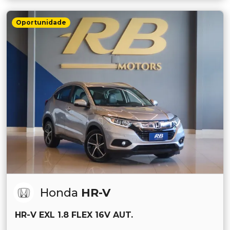
Oportunidade
Honda
HR-V
HR-V EXL 1.8 FLEX 16V AUT.