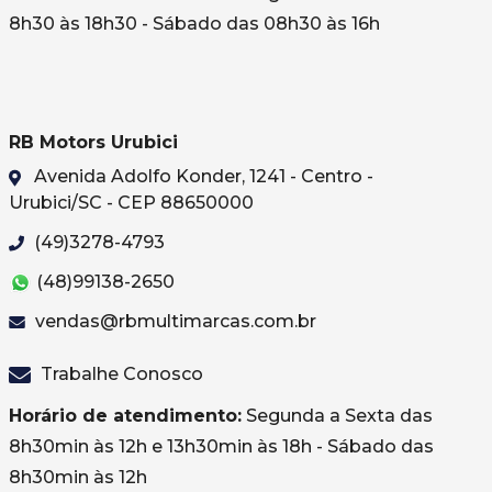
8h30 às 18h30 - Sábado das 08h30 às 16h
RB Motors Urubici
Avenida Adolfo Konder, 1241 - Centro -
Urubici/SC - CEP 88650000
(49)3278-4793
(48)99138-2650
vendas@rbmultimarcas.com.br
Trabalhe Conosco
Horário de atendimento:
Segunda a Sexta das
8h30min às 12h e 13h30min às 18h - Sábado das
8h30min às 12h