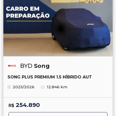
BYD
Song
SONG PLUS PREMIUM 1.5 HÍBRIDO AUT
2025/2026
12.846 km
254.890
R$