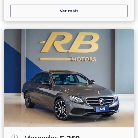
Ver mais