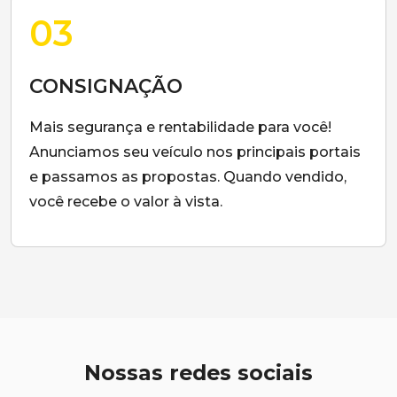
03
CONSIGNAÇÃO
Mais segurança e rentabilidade para você!
Anunciamos seu veículo nos principais portais
e passamos as propostas. Quando vendido,
você recebe o valor à vista.
Nossas redes sociais