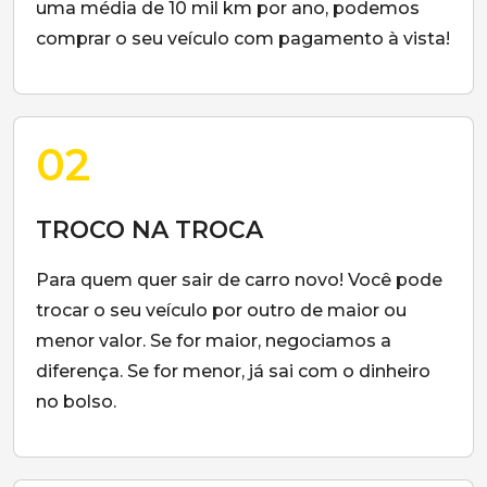
uma média de 10 mil km por ano, podemos
comprar o seu veículo com pagamento à vista!
02
TROCO NA TROCA
Para quem quer sair de carro novo! Você pode
trocar o seu veículo por outro de maior ou
menor valor. Se for maior, negociamos a
diferença. Se for menor, já sai com o dinheiro
no bolso.