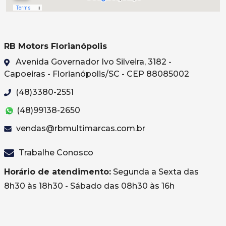
RB Motors Florianópolis
Avenida Governador Ivo Silveira, 3182 -
Capoeiras - Florianópolis/SC - CEP 88085002
(48)3380-2551
(48)99138-2650
vendas@rbmultimarcas.com.br
Trabalhe Conosco
Horário de atendimento:
Segunda a Sexta das
8h30 às 18h30 - Sábado das 08h30 às 16h