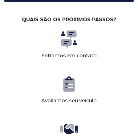
QUAIS SÃO OS PRÓXIMOS PASSOS?
Entramos em contato
Avaliamos seu veículo