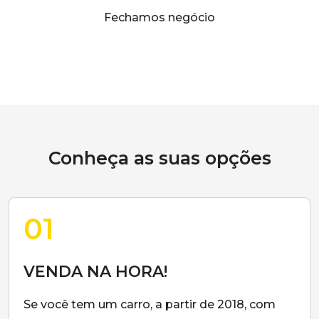
Fechamos negócio
Conheça as suas opções
01
VENDA NA HORA!
Se você tem um carro, a partir de 2018, com