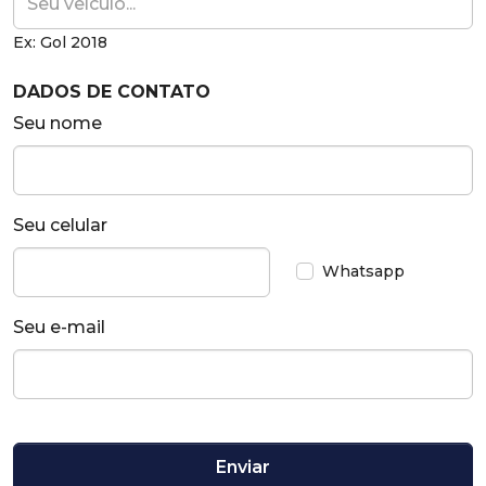
Ex: Gol 2018
DADOS DE CONTATO
Seu nome
Seu celular
Whatsapp
Seu e-mail
Enviar