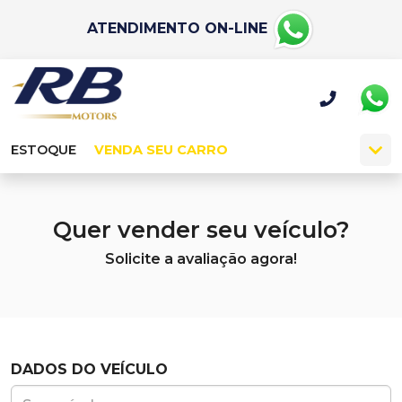
ATENDIMENTO ON-LINE
ESTOQUE
VENDA SEU CARRO
Quer vender seu veículo?
Solicite a avaliação agora!
DADOS DO VEÍCULO