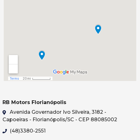
RB Motors Florianópolis
Avenida Governador Ivo Silveira, 3182 -
Capoeiras - Florianópolis/SC - CEP 88085002
(48)3380-2551