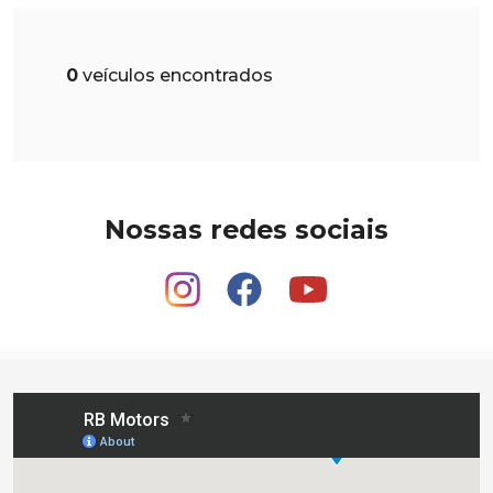
0
veículos encontrados
Nossas redes sociais