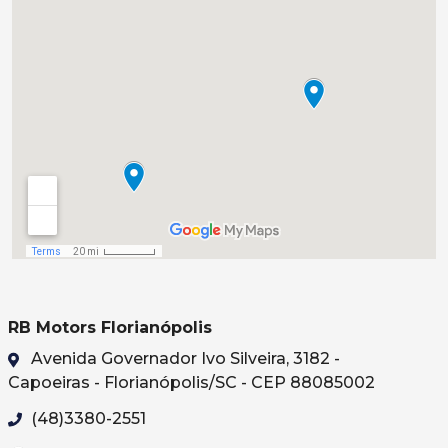
RB Motors Florianópolis
Avenida Governador Ivo Silveira, 3182 -
Capoeiras - Florianópolis/SC - CEP 88085002
(48)3380-2551