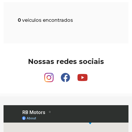
0
veículos encontrados
Nossas redes sociais